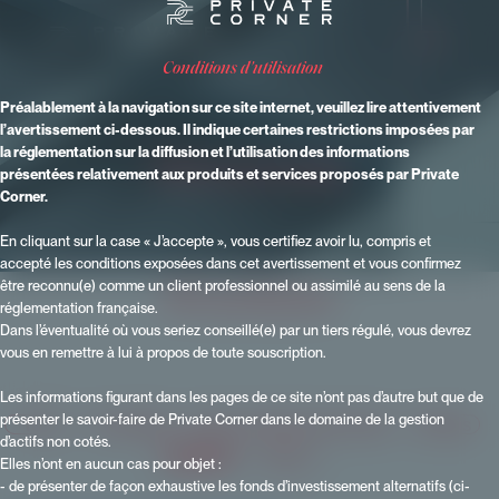
conditions d'utilisation
Préalablement à la navigation sur ce site internet, veuillez lire attentivement
l’avertissement ci-dessous. Il indique certaines restrictions imposées par
News
la réglementation sur la diffusion et l’utilisation des informations
room
présentées relativement aux produits et services proposés par Private
Corner.
En cliquant sur la case « J’accepte », vous certifiez avoir lu, compris et
accepté les conditions exposées dans cet avertissement et vous confirmez
All
être reconnu(e) comme un client professionnel ou assimilé au sens de la
articles
réglementation française.
Dans l’éventualité où vous seriez conseillé(e) par un tiers régulé, vous devrez
vous en remettre à lui à propos de toute souscription.
Les informations figurant dans les pages de ce site n’ont pas d’autre but que de
présenter le savoir-faire de Private Corner dans le domaine de la gestion
Tous
Actualités
Communiqués de presse
Vidéos
d’actifs non cotés.
Guides
Q & A
Elles n’ont en aucun cas pour objet :
- de présenter de façon exhaustive les fonds d’investissement alternatifs (ci-